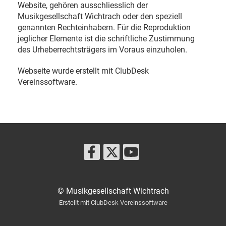
Website, gehören ausschliesslich der
Musikgesellschaft Wichtrach oder den speziell
genannten Rechteinhabern. Für die Reproduktion
jeglicher Elemente ist die schriftliche Zustimmung
des Urheberrechtsträgers im Voraus einzuholen.
Webseite wurde erstellt mit ClubDesk
Vereinssoftware.
© Musikgesellschaft Wichtrach
Erstellt mit ClubDesk Vereinssoftware