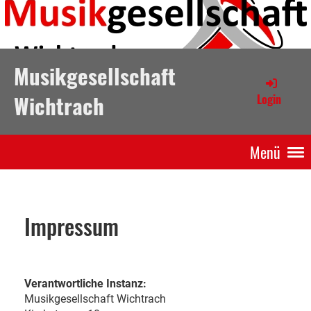
Musikgesellschaft
Wichtrach
Login
Menü
Impressum
Verantwortliche Instanz:
Musikgesellschaft Wichtrach