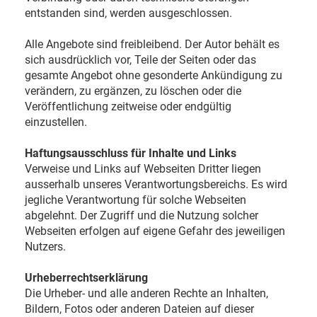
entstanden sind, werden ausgeschlossen.
Alle Angebote sind freibleibend. Der Autor behält es
sich ausdrücklich vor, Teile der Seiten oder das
gesamte Angebot ohne gesonderte Ankündigung zu
verändern, zu ergänzen, zu löschen oder die
Veröffentlichung zeitweise oder endgültig
einzustellen.
Haftungsausschluss für Inhalte und Links
Verweise und Links auf Webseiten Dritter liegen
ausserhalb unseres Verantwortungsbereichs. Es wird
jegliche Verantwortung für solche Webseiten
abgelehnt. Der Zugriff und die Nutzung solcher
Webseiten erfolgen auf eigene Gefahr des jeweiligen
Nutzers.
Urheberrechtserklärung
Die Urheber- und alle anderen Rechte an Inhalten,
Bildern, Fotos oder anderen Dateien auf dieser