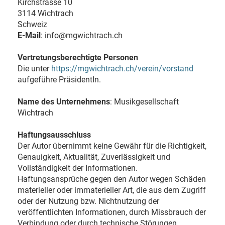
Kirchstrasse 10
3114 Wichtrach
Schweiz
E-Mail
: info@mgwichtrach.ch
Vertretungsberechtigte Personen
Die unter
https://mgwichtrach.ch/verein/vorstand
aufgeführe PräsidentIn.
Name des Unternehmens
: Musikgesellschaft
Wichtrach
Haftungsausschluss
Der Autor übernimmt keine Gewähr für die Richtigkeit,
Genauigkeit, Aktualität, Zuverlässigkeit und
Vollständigkeit der Informationen.
Haftungsansprüche gegen den Autor wegen Schäden
materieller oder immaterieller Art, die aus dem Zugriff
oder der Nutzung bzw. Nichtnutzung der
veröffentlichten Informationen, durch Missbrauch der
Verbindung oder durch technische Störungen