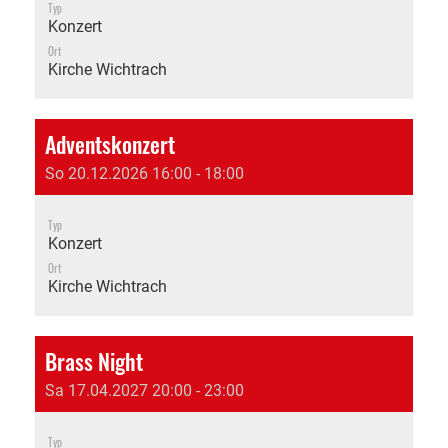
Typ
Konzert
Ort
Kirche Wichtrach
Adventskonzert
So 20.12.2026 16:00 - 18:00
Typ
Konzert
Ort
Kirche Wichtrach
Brass Night
Sa 17.04.2027 20:00 - 23:00
Typ