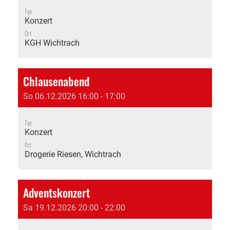
Typ
Konzert
Ort
KGH Wichtrach
Chlausenabend
So 06.12.2026 16:00 - 17:00
Typ
Konzert
Ort
Drogerie Riesen, Wichtrach
Adventskonzert
Sa 19.12.2026 20:00 - 22:00